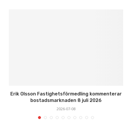
Erik Olsson Fastighetsförmedling kommenterar
bostadsmarknaden 8 juli 2026
2026-07-08